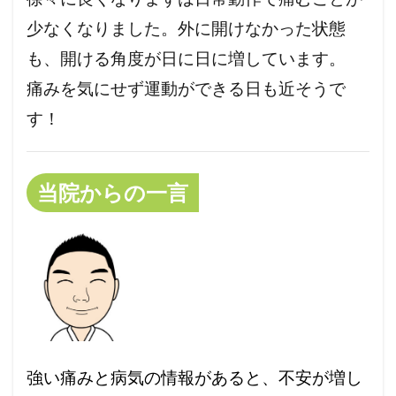
少なくなりました。外に開けなかった状態
も、開ける角度が日に日に増しています。
痛みを気にせず運動ができる日も近そうで
す！
当院からの一言
強い痛みと病気の情報があると、不安が増し