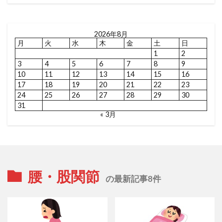
2026年8月
月
火
水
木
金
土
日
1
2
3
4
5
6
7
8
9
10
11
12
13
14
15
16
17
18
19
20
21
22
23
24
25
26
27
28
29
30
31
« 3月
腰・股関節
の最新記事8件