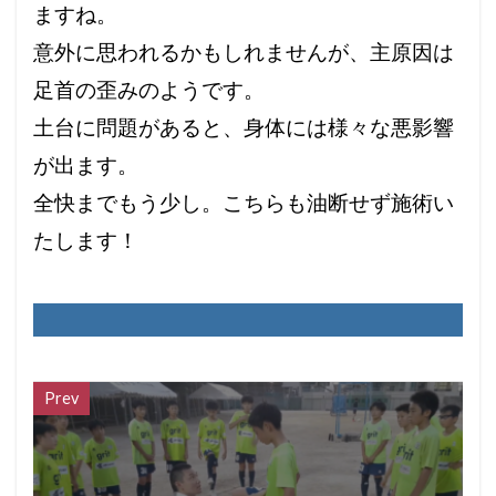
ますね。
意外に思われるかもしれませんが、主原因は
足首の歪みのようです。
土台に問題があると、身体には様々な悪影響
が出ます。
全快までもう少し。こちらも油断せず施術い
たします！
Prev