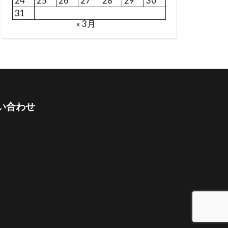
24
25
26
27
28
29
30
31
« 3月
い合わせ