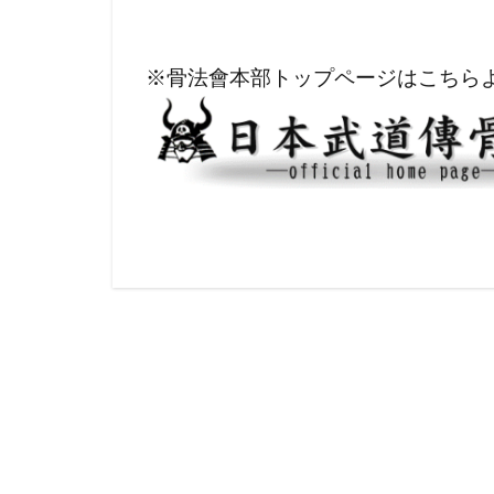
※骨法會本部トップページはこちら