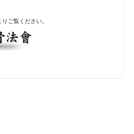
よりご覧ください。