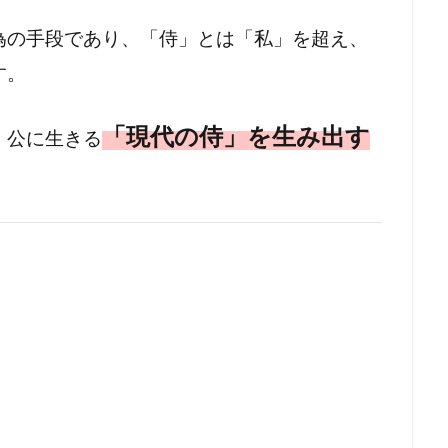
為の手段であり、
「侍」とは「私」を超え、
す。
「現代の侍」を生み出す
、公に生きる