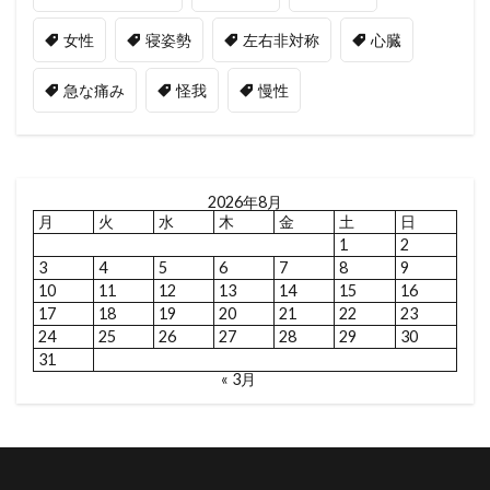
女性
寝姿勢
左右非対称
心臓
急な痛み
怪我
慢性
2026年8月
月
火
水
木
金
土
日
1
2
3
4
5
6
7
8
9
10
11
12
13
14
15
16
17
18
19
20
21
22
23
24
25
26
27
28
29
30
31
« 3月