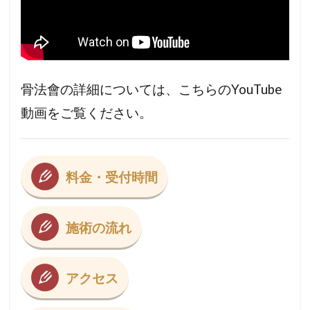
骨法會の詳細については、
こちらのYouTube
動画をご覧ください。
料金・受付時間
施術の流れ
アクセス