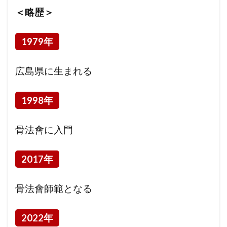
＜略歴＞
1979年
広島県に生まれる
1998年
骨法會に入門
2017年
骨法會師範となる
2022年