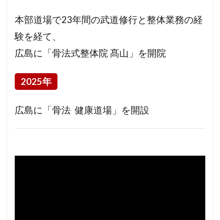
本部道場で23年間の武道修行と整体業務の経
験を経て、
広島に「骨法式整体院 髙山」を開院
2025年
広島に「骨法 健康道場」を開設