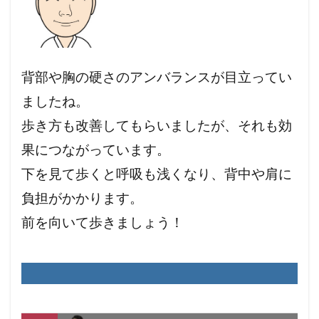
背部や胸の硬さのアンバランスが目立ってい
ましたね。
歩き方も改善してもらいましたが、それも効
果につながっています。
下を見て歩くと呼吸も浅くなり、背中や肩に
負担がかかります。
前を向いて歩きましょう！