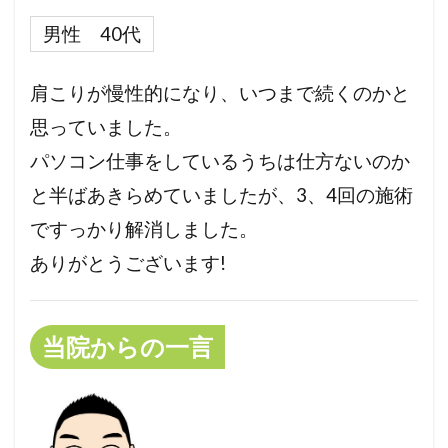
男性 40代
肩こりが慢性的になり、いつまで続くのかと
思っていました。
パソコン仕事をしているうちは仕方ないのか
と
半ばあきらめていましたが、3、4回の施術
ですっかり解消しました。
ありがとうございます!
当院からの一言