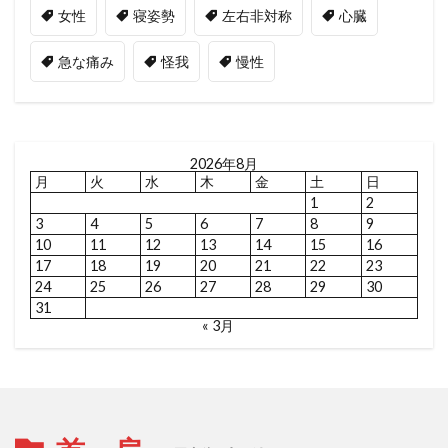
女性
寝姿勢
左右非対称
心臓
急な痛み
怪我
慢性
2026年8月
月
火
水
木
金
土
日
1
2
3
4
5
6
7
8
9
10
11
12
13
14
15
16
17
18
19
20
21
22
23
24
25
26
27
28
29
30
31
« 3月