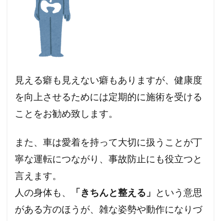
見える癖も見えない癖もありますが、健康度
を向上させるためには定期的に施術を受ける
ことをお勧め致します。
また、車は愛着を持って大切に扱うことが丁
寧な運転につながり、事故防止にも役立つと
言えます。
人の身体も、
「きちんと整える」
という意思
がある方のほうが、雑な姿勢や動作になりづ