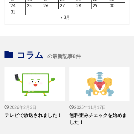
24
25
26
27
28
29
30
31
« 3月
コラム
の最新記事8件
2026年2月3日
2025年11月17日
テレビで放送されました！
無料歪みチェックを始めま
した！