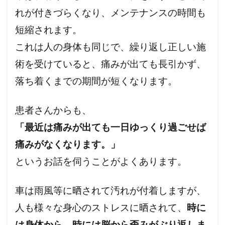
れが付きづらくなり、メンテナンスの時間も
短縮されます。
これは人の身体も同じで、繰り返し正しい施
術を受けていると、痛みが出ても長引かず、
落ち着くまでの期間が短くなります。
患者さんからも、
「最近は痛みが出ても一日ゆっくり過ごせば
痛みがなくなります。」
というお話を伺うことがよくあります。
車は雨風等に晒されて汚れが付着しますが、
人も様々な身心のストレスに晒されて、
時に
は身体から、時には脳から歪みがぶり返しま