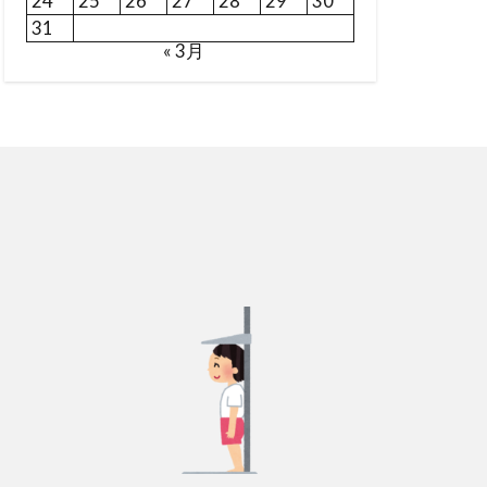
24
25
26
27
28
29
30
31
« 3月