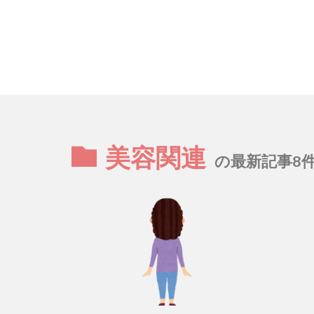
美容関連
の最新記事8