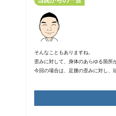
そんなこともありますね。
歪みに対して、身体のあらゆる箇所
今回の場合は、足腰の歪みに対し、