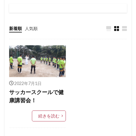
新着順
人気順
2022年7月1日
サッカースクールで健
康講習会！
続きを読む