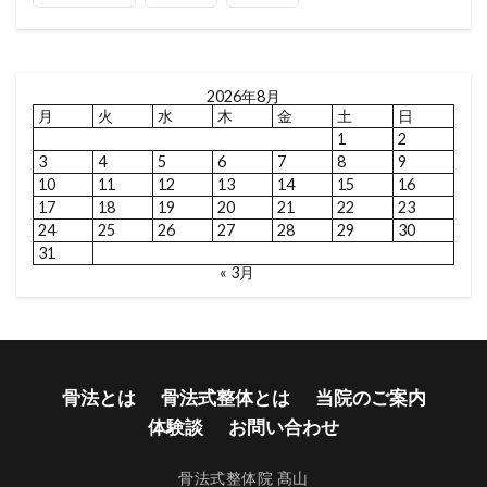
2026年8月
月
火
水
木
金
土
日
1
2
3
4
5
6
7
8
9
10
11
12
13
14
15
16
17
18
19
20
21
22
23
24
25
26
27
28
29
30
31
« 3月
骨法とは
骨法式整体とは
当院のご案内
体験談
お問い合わせ
骨法式整体院 髙山